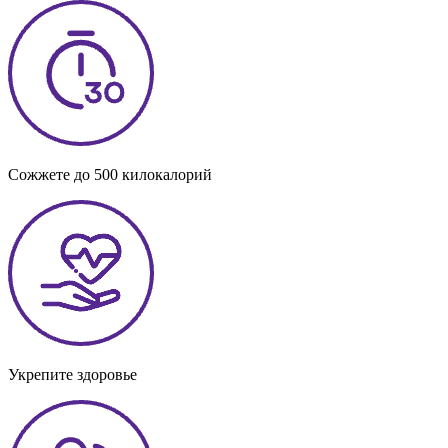
Сожжете до 500 килокалорий
Укрепите здоровье