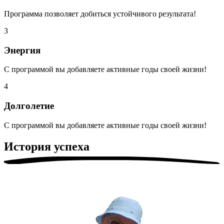
Программа позволяет добиться устойчивого результата!
3
Энергия
С программой вы добавляете активные годы своей жизни!
4
Долголетие
С программой вы добавляете активные годы своей жизни!
История успеха