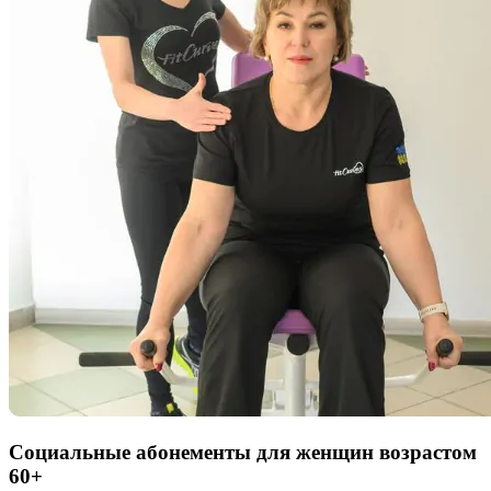
Социальные абонементы для
женщин возрастом
60+