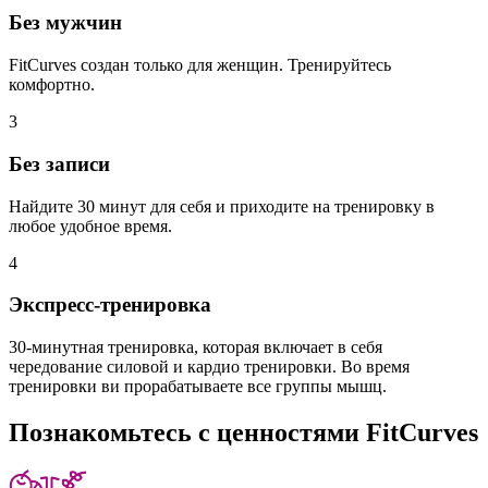
Без мужчин
FitCurves создан только для женщин. Тренируйтесь
комфортно.
3
Без записи
Найдите 30 минут для себя и приходите на тренировку в
любое удобное время.
4
Экспресс-тренировка
30-минутная тренировка, которая включает в себя
чередование силовой и кардио тренировки. Во время
тренировки ви прорабатываете все группы мышц.
Познакомьтесь с
ценностями FitCurves