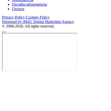
Онлайн-абонементы
Оплата
Privacy Policy
Cookies Policy
Designed by iM4U Digital Marketing Agency
© 2008-2026. All rights reserved.