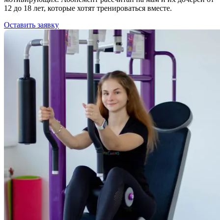
12 до 18 лет, которые хотят тренироваться вместе.
Оставить заявку