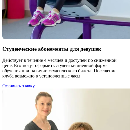
Студенческие абонементы для
девушек
Действует в течение 4 месяцев и доступен по сниженной
цене. Его могут оформить студентки дневной формы
обучения при наличии студенческого билета. Посещение
клуба возможно в установленные часы.
Оставить заявку