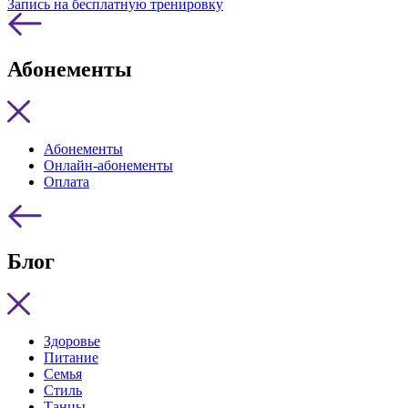
Запись на бесплатную тренировку
Абонементы
Абонементы
Онлайн-абонементы
Оплата
Блог
Здоровье
Питание
Семья
Стиль
Танцы