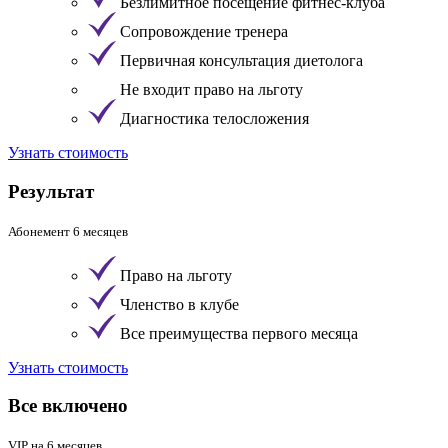
Безлимитное посещение фитнес-клуба
Сопровождение тренера
Первичная консультация диетолога
Не входит право на льготу
Диагностика телосложения
Узнать стоимость
Результат
Абонемент 6 месяцев
Право на льготу
Членство в клубе
Все преимущества первого месяца
Узнать стоимость
Все включено
VIP на 6 месяцев