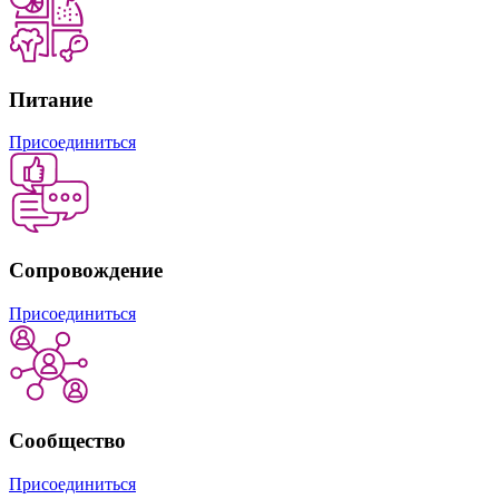
Питание
Присоединиться
Сопровождение
Присоединиться
Сообщество
Присоединиться