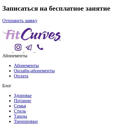
Записаться на
бесплатное
занятие
Отправить заявку
Абонементы
Абонементы
Онлайн-абонементы
Оплата
Блог
Здоровье
Питание
Семья
Стиль
Танцы
Тренировки