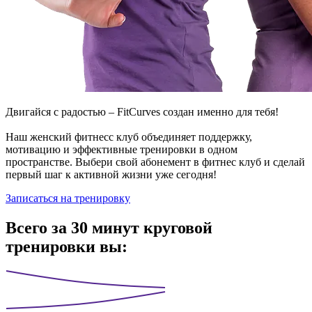
Двигайся с радостью – FitCurves создан именно для тебя!
Наш женский фитнесс клуб объединяет поддержку,
мотивацию и эффективные тренировки в одном
пространстве. Выбери свой абонемент в фитнес клуб и сделай
первый шаг к активной жизни уже сегодня!
Записаться на тренировку
Всего за 30 минут
круговой
тренировки вы: