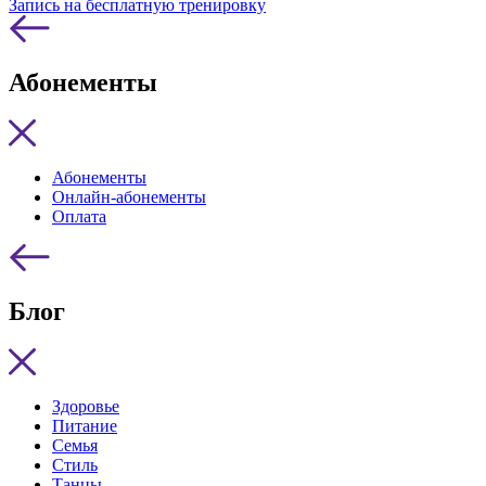
Запись на бесплатную тренировку
Абонементы
Абонементы
Онлайн-абонементы
Оплата
Блог
Здоровье
Питание
Семья
Стиль
Танцы