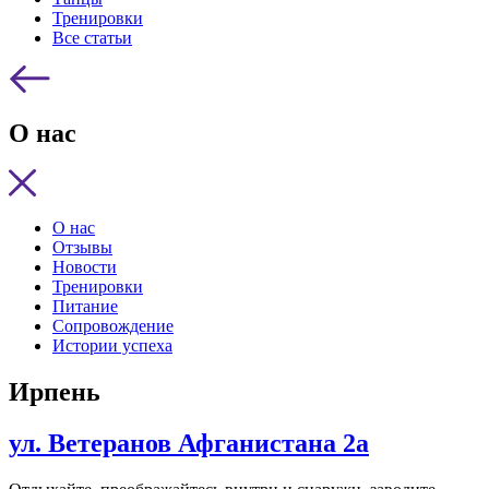
Тренировки
Все статьи
О нас
О нас
Отзывы
Новости
Тренировки
Питание
Сопровождение
Истории успеха
Ирпень
ул. Ветеранов Афганистана 2а