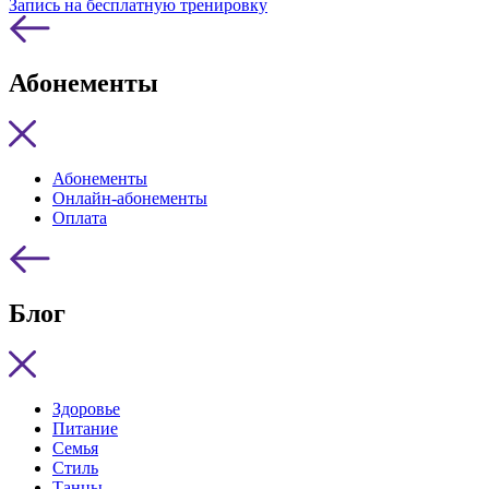
Запись на бесплатную тренировку
Абонементы
Абонементы
Онлайн-абонементы
Оплата
Блог
Здоровье
Питание
Семья
Стиль
Танцы