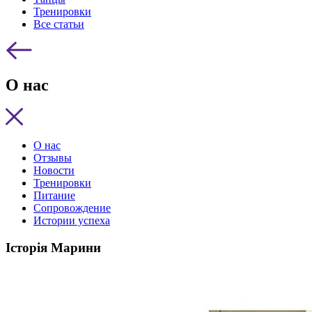
Тренировки
Все статьи
О нас
О нас
Отзывы
Новости
Тренировки
Питание
Сопровождение
Истории успеха
Історія Марини