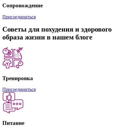
Сопровождение
Присоединиться
Советы
для похудения и здорового
образа жизни в нашем блоге
Тренировка
Присоединиться
Питание