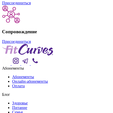
Присоединиться
Сопровождение
Присоединиться
Абонементы
Абонементы
Онлайн-абонементы
Оплата
Блог
Здоровье
Питание
Семья