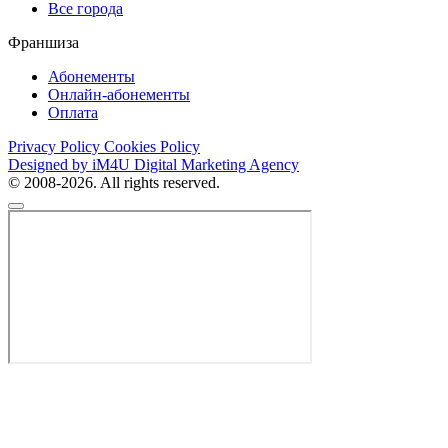
Все города
Франшиза
Абонементы
Онлайн-абонементы
Оплата
Privacy Policy
Cookies Policy
Designed by iM4U Digital Marketing Agency
© 2008-2026. All rights reserved.