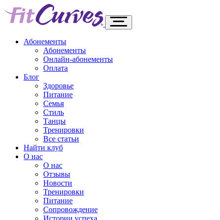
Абонементы
Абонементы
Онлайн-абонементы
Оплата
Блог
Здоровье
Питание
Семья
Стиль
Танцы
Тренировки
Все статьи
Найти клуб
О нас
О нас
Отзывы
Новости
Тренировки
Питание
Сопровождение
Истории успеха