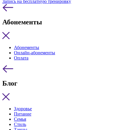
Запись на бесплатную тренировку
Абонементы
Абонементы
Онлайн-абонементы
Оплата
Блог
Здоровье
Питание
Семья
Стиль
Танцы