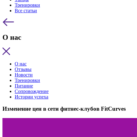
Тренировки
Все статьи
О нас
О нас
Отзывы
Новости
Тренировки
Питание
Сопровождение
Истории успеха
Изменение цен в сети фитнес-клубов FitCurves