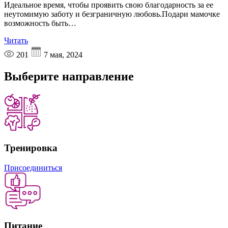
Идеальное время, чтобы проявить свою благодарность за ее
неутомимую заботу и безграничную любовь.Подари мамочке
возможность быть…
Читать
201
7 мая, 2024
Выберите
направление
Тренировка
Присоединиться
Питание