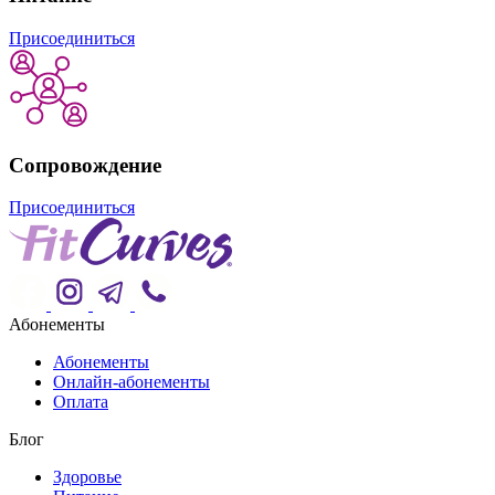
Присоединиться
Сопровождение
Присоединиться
Абонементы
Абонементы
Онлайн-абонементы
Оплата
Блог
Здоровье