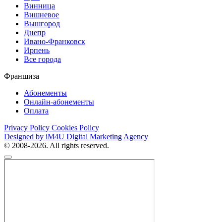
Винница
Вишневое
Вышгород
Днепр
Ивано-Франковск
Ирпень
Все города
Франшиза
Абонементы
Онлайн-абонементы
Оплата
Privacy Policy
Cookies Policy
Designed by iM4U Digital Marketing Agency
© 2008-2026. All rights reserved.