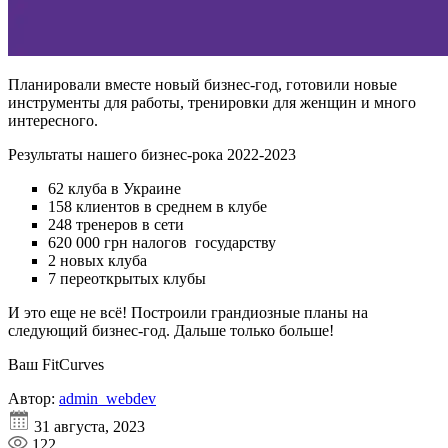
Планировали вместе новый бизнес-год, готовили новые
инструменты для работы, тренировки для женщин и много
интересного.
Результаты нашего бизнес-рока 2022-2023
62 клуба в Украине
158 клиентов в среднем в клубе
248 тренеров в сети
620 000 грн налогов государству
2 новых клуба
7 переоткрытых клубы
И это еще не всё! Построили грандиозные планы на
следующий бизнес-год. Дальше только больше!
Ваш FitCurves
Автор:
admin_webdev
31 августа, 2023
122