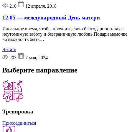
210
12 апреля, 2018
12.05 — международный День матери
Идеальное время, чтобы проявить свою благодарность за ее
неутомимую заботу и безграничную любовь.Подари мамочке
возможность быть…
Читать
203
7 мая, 2024
Выберите
направление
Тренировка
Присоединиться