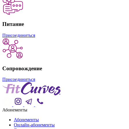
Питание
Присоединиться
Сопровождение
Присоединиться
Абонементы
Абонементы
Онлайн-абонементы