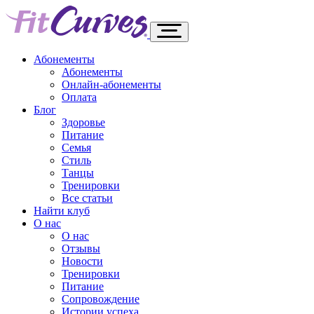
Абонементы
Абонементы
Онлайн-абонементы
Оплата
Блог
Здоровье
Питание
Семья
Стиль
Танцы
Тренировки
Все статьи
Найти клуб
О нас
О нас
Отзывы
Новости
Тренировки
Питание
Сопровождение
Истории успеха