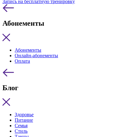
Запись на бесплатную тренировку
Абонементы
Абонементы
Онлайн-абонементы
Оплата
Блог
Здоровье
Питание
Семья
Стиль
Танцы