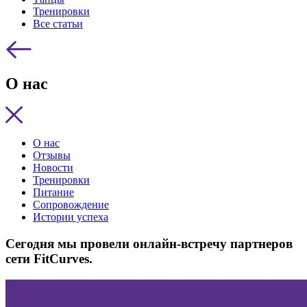
Тренировки
Все статьи
О нас
О нас
Отзывы
Новости
Тренировки
Питание
Сопровождение
Истории успеха
Сегодня мы провели онлайн-встречу партнеров
сети FitCurves.