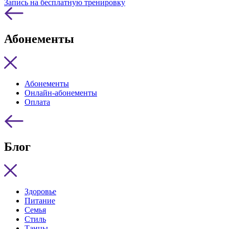
Запись на бесплатную тренировку
Абонементы
Абонементы
Онлайн-абонементы
Оплата
Блог
Здоровье
Питание
Семья
Стиль
Танцы