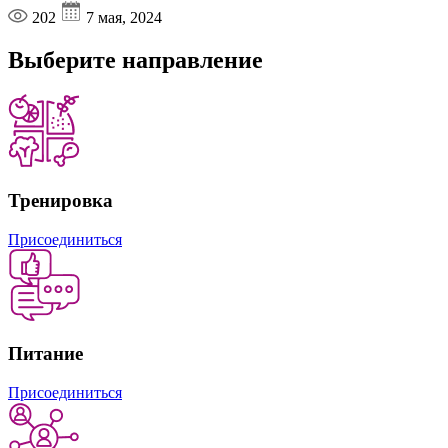
202
7 мая, 2024
Выберите
направление
Тренировка
Присоединиться
Питание
Присоединиться