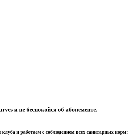
rves и не беспокойся об абонементе.
 клуба и работаем с соблюдением всех санитарных норм: