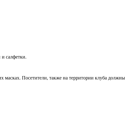
 и салфетки.
х масках. Посетители, также на территории клуба должны