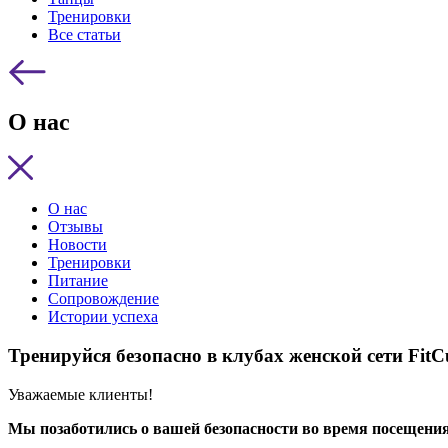
Тренировки
Все статьи
О нас
О нас
Отзывы
Новости
Тренировки
Питание
Сопровождение
Истории успеха
Тренируйся безопасно в клубах женской сети FitCu
Уважаемые клиенты!
Мы позаботились о вашей безопасности во время посещения