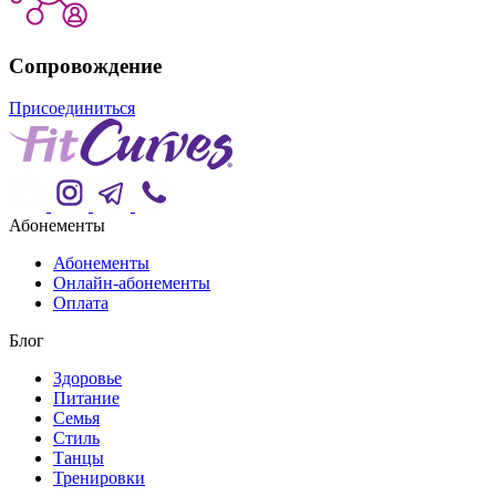
Сопровождение
Присоединиться
Абонементы
Абонементы
Онлайн-абонементы
Оплата
Блог
Здоровье
Питание
Семья
Стиль
Танцы
Тренировки