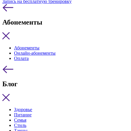
Запись на бесплатную тренировку
Абонементы
Абонементы
Онлайн-абонементы
Оплата
Блог
Здоровье
Питание
Семья
Стиль
Танцы