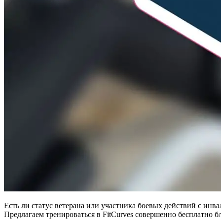
Есть ли статус ветерана или участника боевых действий с инв
Предлагаем тренироваться в FitCurves совершенно бесплатно 