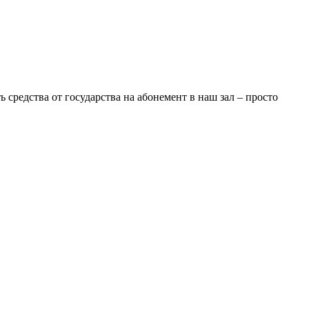
средства от государства на абонемент в наш зал – просто