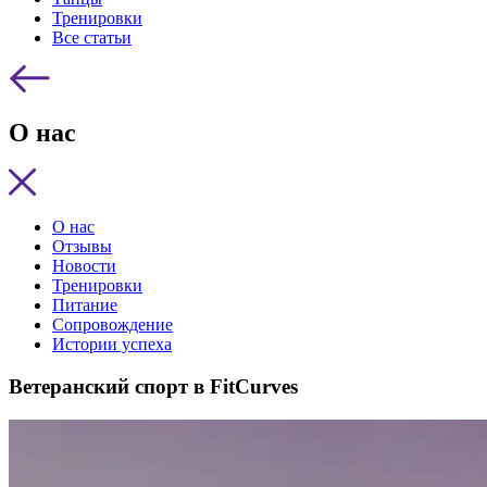
Тренировки
Все статьи
О нас
О нас
Отзывы
Новости
Тренировки
Питание
Сопровождение
Истории успеха
Ветеранский спорт в FitCurves