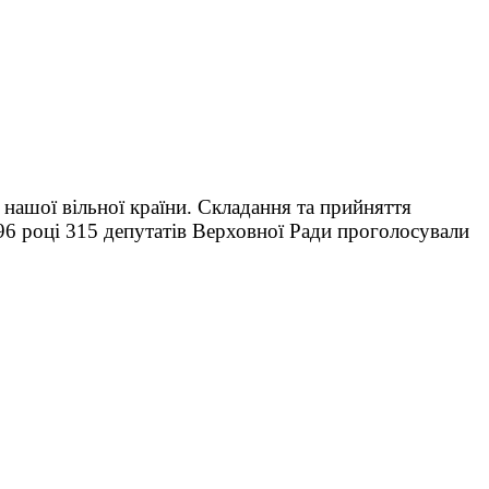
нашої вільної країни. Складання та прийняття
1996 році 315 депутатів Верховної Ради проголосували