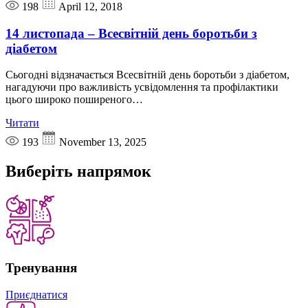
198
April 12, 2018
14 листопада – Всесвітній день боротьби з
діабетом
Сьогодні відзначається Всесвітній день боротьби з діабетом,
нагадуючи про важливість усвідомлення та профілактики
цього широко поширеного…
Читати
193
November 13, 2025
Виберіть
напрямок
Тренування
Приєднатися