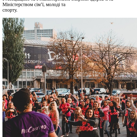
Міністерством сім’ї, молоді та
спорту.