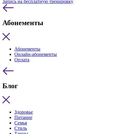
Запись на бесплатную тренировку
Абонементы
Абонементы
Онлайн-абонементы
Оплата
Блог
Здоровье
Питание
Семья
Стиль
Танцы