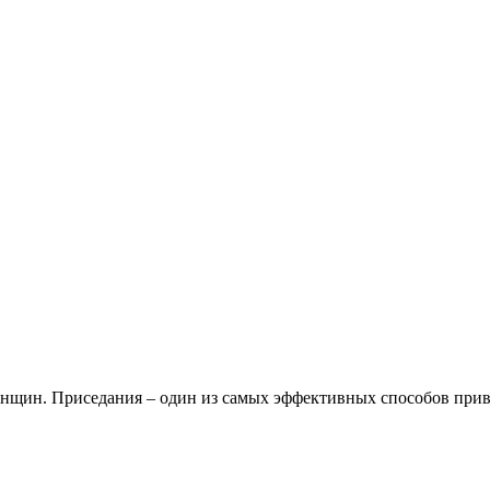
нщин. Приседания – один из самых эффективных способов прив