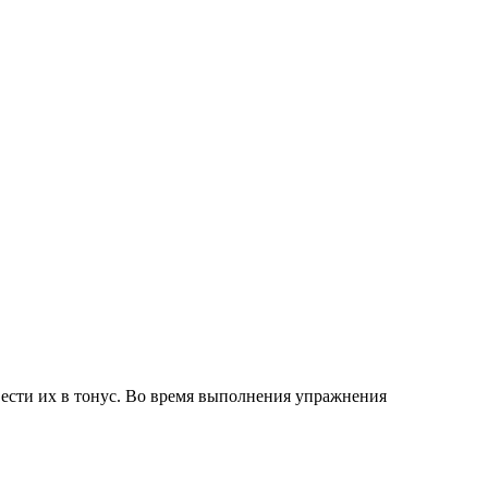
ести их в тонус. Во время выполнения упражнения