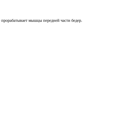
е прорабатывает мышцы передней части бедер.