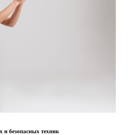
х и безопасных техник