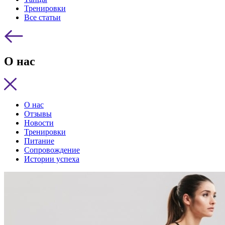
Тренировки
Все статьи
О нас
О нас
Отзывы
Новости
Тренировки
Питание
Сопровождение
Истории успеха