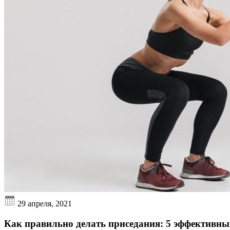
29 апреля, 2021
Как правильно делать приседания: 5 эффективны