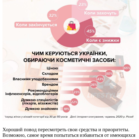
Хороший повод пересмотреть свои средства и приоритеты.
Возможно, самое время попытаться избавиться от имеющихся