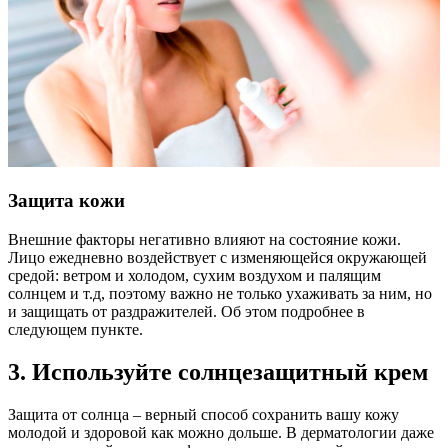
Защита кожи
Внешние факторы негативно влияют на состояние кожи.
Лицо ежедневно воздействует с изменяющейся окружающей
средой: ветром и холодом, сухим воздухом и палящим
солнцем и т.д, поэтому важно не только ухаживать за ним, но
и защищать от раздражителей. Об этом подробнее в
следующем пункте.
3. Используйте солнцезащитный крем
Защита от солнца – верный способ сохранить вашу кожу
молодой и здоровой как можно дольше. В дерматологии даже