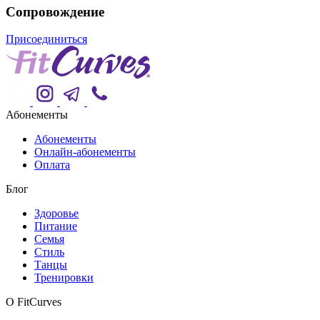
Сопровождение
Присоединиться
Абонементы
Абонементы
Онлайн-абонементы
Оплата
Блог
Здоровье
Питание
Семья
Стиль
Танцы
Тренировки
О FitCurves