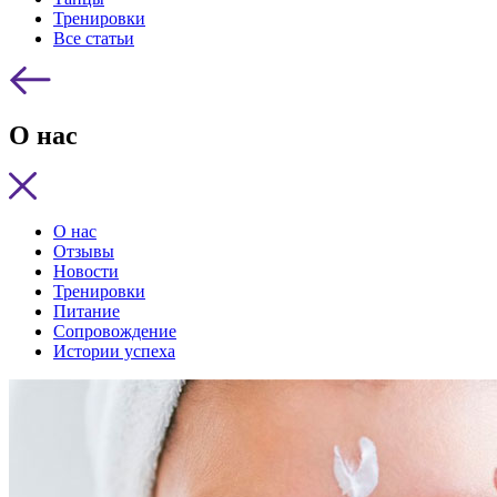
Тренировки
Все статьи
О нас
О нас
Отзывы
Новости
Тренировки
Питание
Сопровождение
Истории успеха