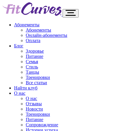
Абонементы
Абонементы
Онлайн-абонементы
Оплата
Блог
Здоровье
Питание
Семья
Стиль
Танцы
Тренировки
Все статьи
Найти клуб
О нас
О нас
Отзывы
Новости
Тренировки
Питание
Сопровождение
Истории успеха