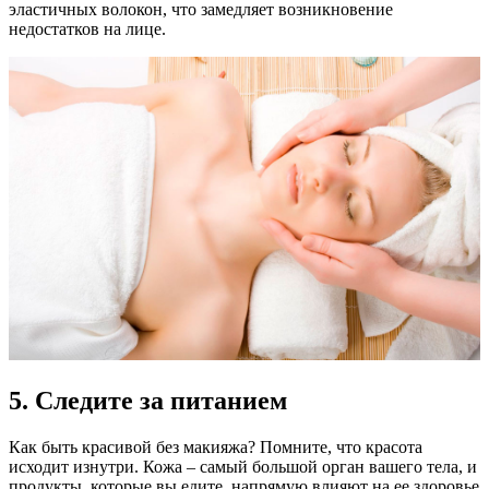
эластичных волокон, что замедляет возникновение
недостатков на лице.
5. Следите за питанием
Как быть красивой без макияжа? Помните, что красота
исходит изнутри. Кожа – самый большой орган вашего тела, и
продукты, которые вы едите, напрямую влияют на ее здоровье