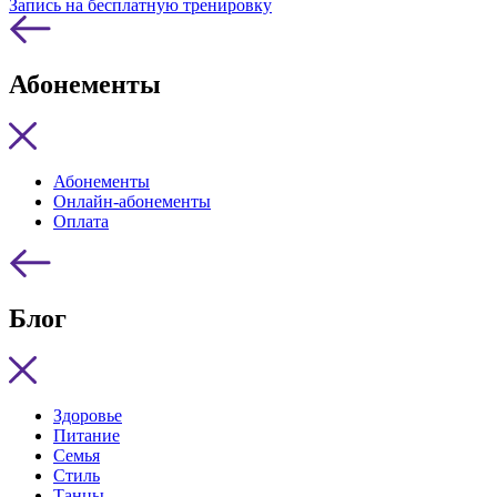
Запись на бесплатную тренировку
Абонементы
Абонементы
Онлайн-абонементы
Оплата
Блог
Здоровье
Питание
Семья
Стиль
Танцы