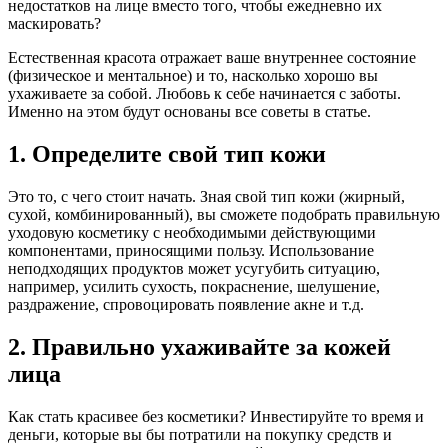
недостатков на лице вместо того, чтобы ежедневно их
маскировать?
Естественная красота отражает ваше внутреннее состояние
(физическое и ментальное) и то, насколько хорошо вы
ухаживаете за собой. Любовь к себе начинается с заботы.
Именно на этом будут основаны все советы в статье.
1. Определите свой тип кожи
Это то, с чего стоит начать. Зная свой тип кожи (жирный,
сухой, комбинированный), вы сможете подобрать правильную
уходовую косметику с необходимыми действующими
компонентами, приносящими пользу. Использование
неподходящих продуктов может усугубить ситуацию,
например, усилить сухость, покраснение, шелушение,
раздражение, спровоцировать появление акне и т.д.
2. Правильно ухаживайте за кожей
лица
Как стать красивее без косметики? Инвестируйте то время и
деньги, которые вы бы потратили на покупку средств и