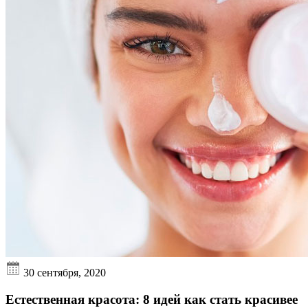
30 сентября, 2020
Естественная красота: 8 идей как стать красивее