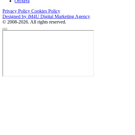
Оплата
Privacy Policy
Cookies Policy
Designed by iM4U Digital Marketing Agency
© 2008-2026. All rights reserved.