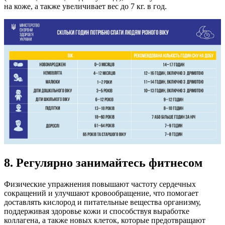
на коже, а также увеличивает вес до 7 кг. в год.
8. Регулярно занимайтесь фитнесом
Физические упражнения повышают частоту сердечных
сокращений и улучшают кровообращение, что помогает
доставлять кислород и питательные вещества организму,
поддерживая здоровье кожи и способствуя выработке
коллагена, а также новых клеток, которые предотвращают