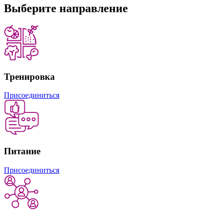
Выберите
направление
Тренировка
Присоединиться
Питание
Присоединиться