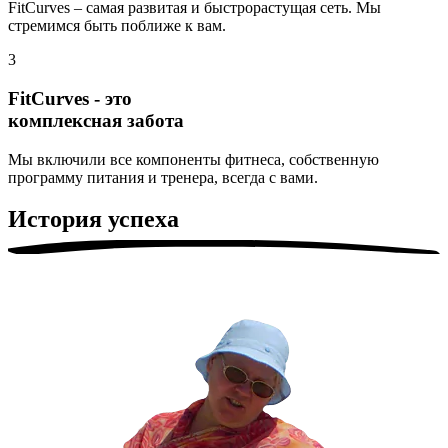
FitCurves – самая развитая и быстрорастущая сеть. Мы
стремимся быть поближе к вам.
3
FitCurves - это
комплексная забота
Мы включили все компоненты фитнеса, собственную
программу питания и тренера, всегда с вами.
История успеха