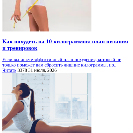
Как похудеть на 10 килограммов: план питания
и тренировок
Если вы ищете эффективный план похудения, который не
только поможет вам сбросить лишние килограммы, но...
Читать
3378
31 июля, 2026