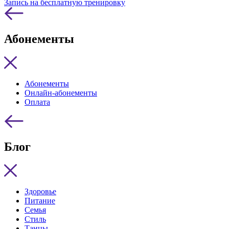
Запись на бесплатную тренировку
Абонементы
Абонементы
Онлайн-абонементы
Оплата
Блог
Здоровье
Питание
Семья
Стиль
Танцы