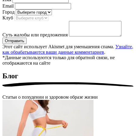
Email
Город
Клуб
Суть жалобы или предложения
Отправить
Этот сайт использует Akismet для уменьшения спама.
Узнайте,
как обрабатываются ваши данные комментариев
.
*Данные используются только для обратной связи, не
отображаются на сайте
Блог
Статьи о похудении и здоровом образе жизни