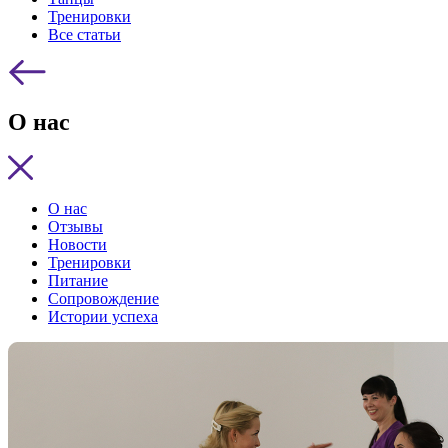
Тренировки
Все статьи
О нас
О нас
Отзывы
Новости
Тренировки
Питание
Сопровождение
Истории успеха