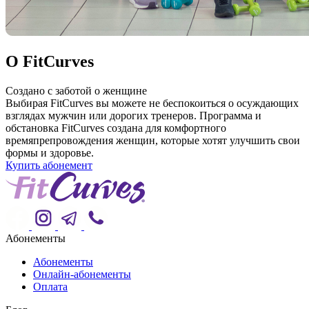
О FitCurves
Создано с заботой о женщине
Выбирая FitCurves вы можете не беспокоиться о осуждающих
взглядах мужчин или дорогих тренеров. Программа и
обстановка FitCurves создана для комфортного
времяпрепровождения женщин, которые хотят улучшить свои
формы и здоровье.
Купить абонемент
Абонементы
Абонементы
Онлайн-абонементы
Оплата