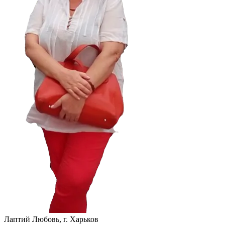
Лаптий Любовь, г. Харьков