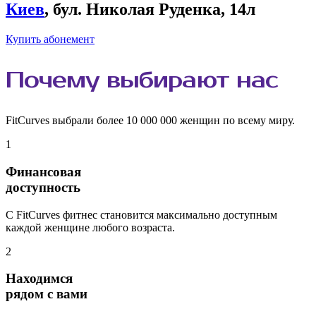
Киев
, бул. Николая Руденка, 14л
Купить абонемент
Почему
выбирают
нас
FitCurves выбрали более 10 000 000 женщин по всему миру.
1
Финансовая
доступность
С FitCurves фитнес становится максимально доступным
каждой женщине любого возраста.
2
Находимся
рядом с вами