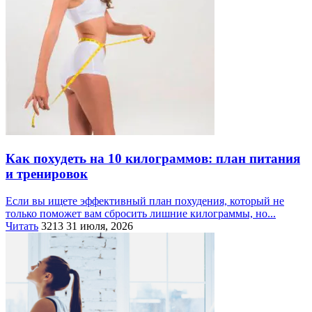
Как похудеть на 10 килограммов: план питания
и тренировок
Если вы ищете эффективный план похудения, который не
только поможет вам сбросить лишние килограммы, но...
Читать
3213
31 июля, 2026