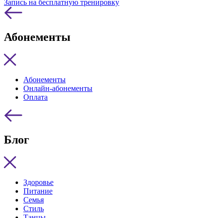
Запись на бесплатную тренировку
Абонементы
Абонементы
Онлайн-абонементы
Оплата
Блог
Здоровье
Питание
Семья
Стиль
Танцы