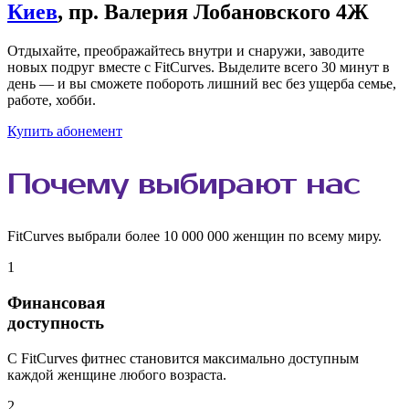
Киев
, пр. Валерия Лобановского 4Ж
Отдыхайте, преображайтесь внутри и снаружи, заводите
новых подруг вместе с FitCurves. Выделите всего 30 минут в
день — и вы сможете побороть лишний вес без ущерба семье,
работе, хобби.
Купить абонемент
Почему
выбирают
нас
FitCurves выбрали более 10 000 000 женщин по всему миру.
1
Финансовая
доступность
С FitCurves фитнес становится максимально доступным
каждой женщине любого возраста.
2