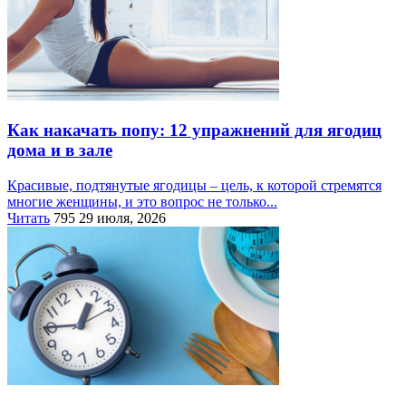
Как накачать попу: 12 упражнений для ягодиц
дома и в зале
Красивые, подтянутые ягодицы – цель, к которой стремятся
многие женщины, и это вопрос не только...
Читать
795
29 июля, 2026