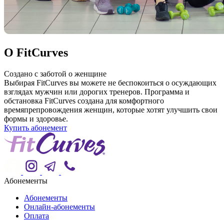
О FitCurves
Создано с заботой о женщине
Выбирая FitCurves вы можете не беспокоиться о осуждающих
взглядах мужчин или дорогих тренеров. Программа и
обстановка FitCurves создана для комфортного
времяпрепровождения женщин, которые хотят улучшить свои
формы и здоровье.
Купить абонемент
Абонементы
Абонементы
Онлайн-абонементы
Оплата