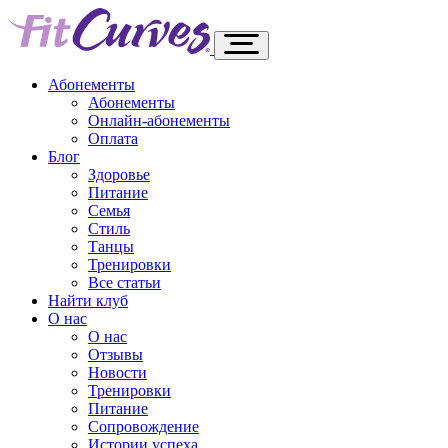
Абонементы
Абонементы
Онлайн-абонементы
Оплата
Блог
Здоровье
Питание
Семья
Стиль
Танцы
Тренировки
Все статьи
Найти клуб
О нас
О нас
Отзывы
Новости
Тренировки
Питание
Сопровождение
Истории успеха