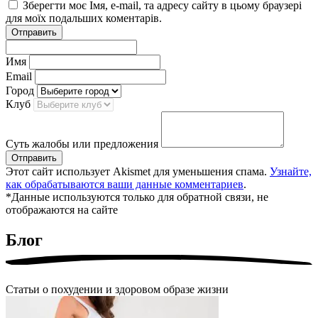
Зберегти моє Імя, e-mail, та адресу сайту в цьому браузері
для моїх подальших коментарів.
Отправить
Имя
Email
Город
Клуб
Суть жалобы или предложения
Отправить
Этот сайт использует Akismet для уменьшения спама.
Узнайте,
как обрабатываются ваши данные комментариев
.
*Данные используются только для обратной связи, не
отображаются на сайте
Блог
Статьи о похудении и здоровом образе жизни