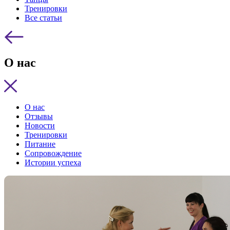
Тренировки
Все статьи
О нас
О нас
Отзывы
Новости
Тренировки
Питание
Сопровождение
Истории успеха