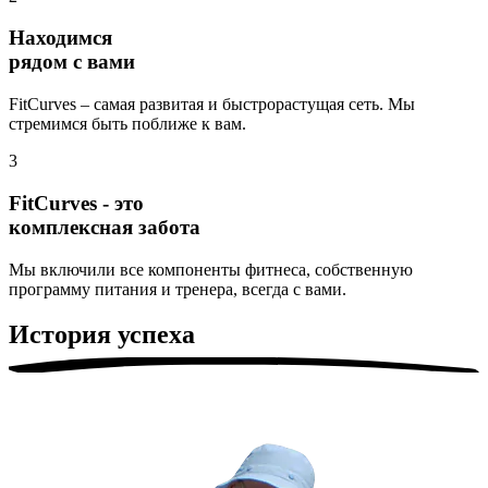
Находимся
рядом с вами
FitCurves – самая развитая и быстрорастущая сеть. Мы
стремимся быть поближе к вам.
3
FitCurves - это
комплексная забота
Мы включили все компоненты фитнеса, собственную
программу питания и тренера, всегда с вами.
История успеха