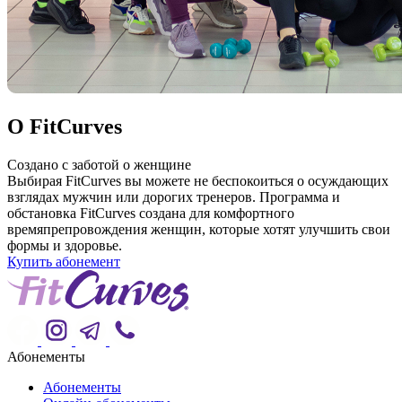
О FitCurves
Создано с заботой о женщине
Выбирая FitCurves вы можете не беспокоиться о осуждающих
взглядах мужчин или дорогих тренеров. Программа и
обстановка FitCurves создана для комфортного
времяпрепровождения женщин, которые хотят улучшить свои
формы и здоровье.
Купить абонемент
Абонементы
Абонементы