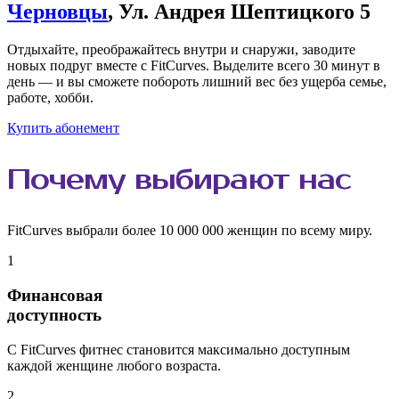
Черновцы
, Ул. Андрея Шептицкого 5
Отдыхайте, преображайтесь внутри и снаружи, заводите
новых подруг вместе с FitCurves. Выделите всего 30 минут в
день — и вы сможете побороть лишний вес без ущерба семье,
работе, хобби.
Купить абонемент
Почему
выбирают
нас
FitCurves выбрали более 10 000 000 женщин по всему миру.
1
Финансовая
доступность
С FitCurves фитнес становится максимально доступным
каждой женщине любого возраста.
2