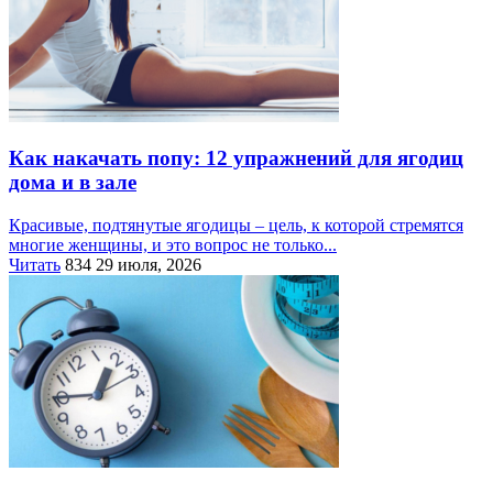
Как накачать попу: 12 упражнений для ягодиц
дома и в зале
Красивые, подтянутые ягодицы – цель, к которой стремятся
многие женщины, и это вопрос не только...
Читать
834
29 июля, 2026