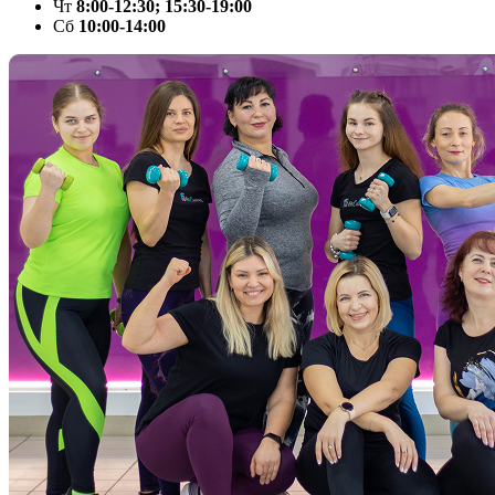
Чт
8:00-12:30; 15:30-19:00
Сб
10:00-14:00