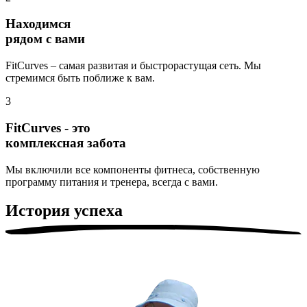
Находимся
рядом с вами
FitCurves – самая развитая и быстрорастущая сеть. Мы
стремимся быть поближе к вам.
3
FitCurves - это
комплексная забота
Мы включили все компоненты фитнеса, собственную
программу питания и тренера, всегда с вами.
История успеха