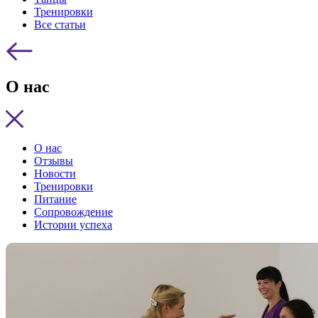
Тренировки
Все статьи
О нас
О нас
Отзывы
Новости
Тренировки
Питание
Сопровождение
Истории успеха