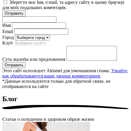
Зберегти моє Імя, e-mail, та адресу сайту в цьому браузері
для моїх подальших коментарів.
Отправить
Имя
Email
Город
Клуб
Суть жалобы или предложения
Отправить
Этот сайт использует Akismet для уменьшения спама.
Узнайте,
как обрабатываются ваши данные комментариев
.
*Данные используются только для обратной связи, не
отображаются на сайте
Блог
Статьи о похудении и здоровом образе жизни