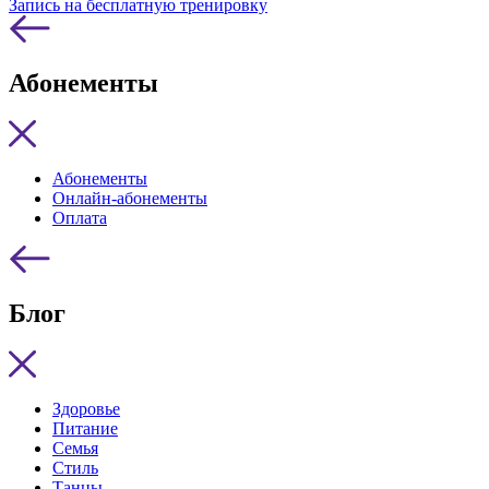
Запись на бесплатную тренировку
Абонементы
Абонементы
Онлайн-абонементы
Оплата
Блог
Здоровье
Питание
Семья
Стиль
Танцы