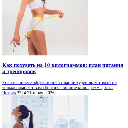
Как похудеть на 10 килограммов: план питания
и тренировок
Если вы ищете эффективный план похудения, который не
только поможет вам сбросить лишние килограммы, но...
Читать
3324
31 июля, 2026