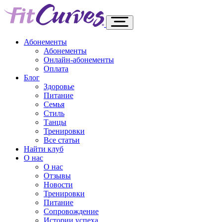
Абонементы
Абонементы
Онлайн-абонементы
Оплата
Блог
Здоровье
Питание
Семья
Стиль
Танцы
Тренировки
Все статьи
Найти клуб
О нас
О нас
Отзывы
Новости
Тренировки
Питание
Сопровождение
Истории успеха