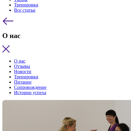
Тренировки
Все статьи
О нас
О нас
Отзывы
Новости
Тренировки
Питание
Сопровождение
Истории успеха