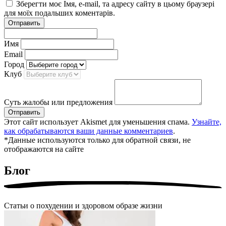
Зберегти моє Імя, e-mail, та адресу сайту в цьому браузері
для моїх подальших коментарів.
Отправить
Имя
Email
Город
Клуб
Суть жалобы или предложения
Отправить
Этот сайт использует Akismet для уменьшения спама.
Узнайте,
как обрабатываются ваши данные комментариев
.
*Данные используются только для обратной связи, не
отображаются на сайте
Блог
Статьи о похудении и здоровом образе жизни