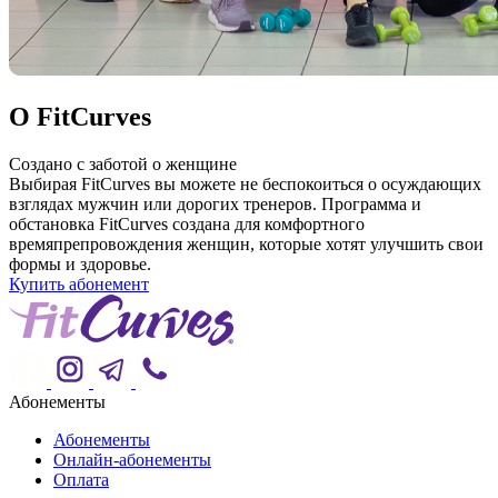
О FitCurves
Создано с заботой о женщине
Выбирая FitCurves вы можете не беспокоиться о осуждающих
взглядах мужчин или дорогих тренеров. Программа и
обстановка FitCurves создана для комфортного
времяпрепровождения женщин, которые хотят улучшить свои
формы и здоровье.
Купить абонемент
Абонементы
Абонементы
Онлайн-абонементы
Оплата