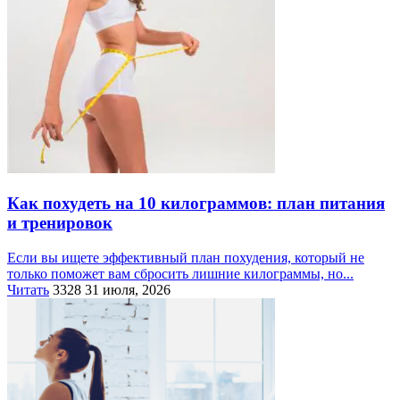
Как похудеть на 10 килограммов: план питания
и тренировок
Если вы ищете эффективный план похудения, который не
только поможет вам сбросить лишние килограммы, но...
Читать
3328
31 июля, 2026