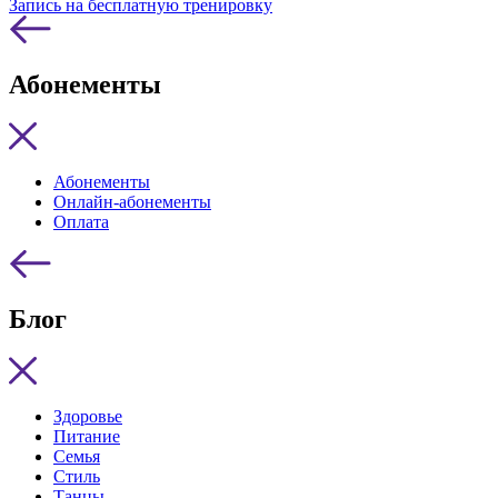
Запись на бесплатную тренировку
Абонементы
Абонементы
Онлайн-абонементы
Оплата
Блог
Здоровье
Питание
Семья
Стиль
Танцы