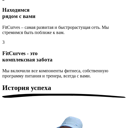
Находимся
рядом с вами
FitCurves – самая развитая и быстрорастущая сеть. Мы
стремимся быть поближе к вам.
3
FitCurves - это
комплексная забота
Мы включили все компоненты фитнеса, собственную
программу питания и тренера, всегда с вами.
История успеха