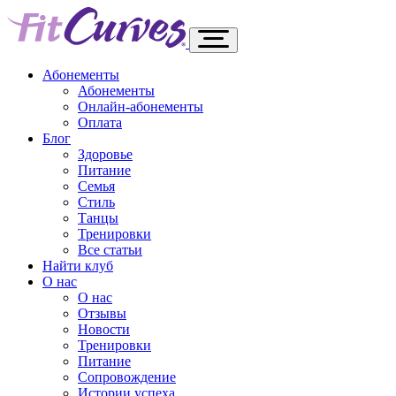
Абонементы
Абонементы
Онлайн-абонементы
Оплата
Блог
Здоровье
Питание
Семья
Стиль
Танцы
Тренировки
Все статьи
Найти клуб
О нас
О нас
Отзывы
Новости
Тренировки
Питание
Сопровождение
Истории успеха