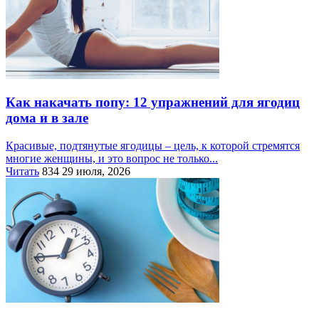
Как накачать попу: 12 упражнений для ягодиц
дома и в зале
Красивые, подтянутые ягодицы – цель, к которой стремятся
многие женщины, и это вопрос не только...
Читать
834
29 июля, 2026