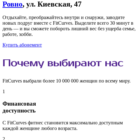
Ровно
, ул. Киевская, 47
Отдыхайте, преображайтесь внутри и снаружи, заводите
новых подруг вместе с FitCurves. Выделите всего 30 минут в
день — и вы сможете побороть лишний вес без ущерба семье,
работе, хобби.
Купить абонемент
Почему
выбирают
нас
FitCurves выбрали более 10 000 000 женщин по всему миру.
1
Финансовая
доступность
С FitCurves фитнес становится максимально доступным
каждой женщине любого возраста.
2