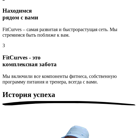
Находимся
рядом с вами
FitCurves – самая развитая и быстрорастущая сеть. Мы
стремимся быть поближе к вам.
3
FitCurves - это
комплексная забота
Мы включили все компоненты фитнеса, собственную
программу питания и тренера, всегда с вами.
История успеха