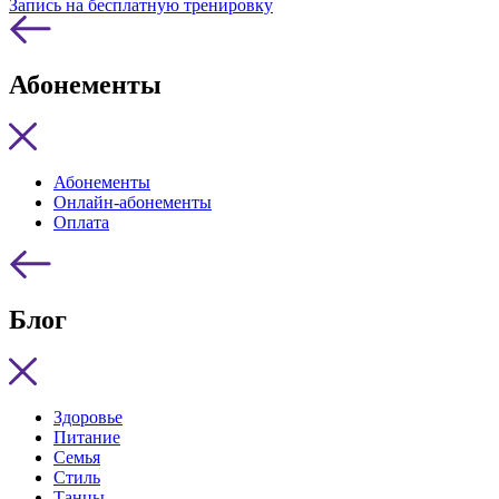
Запись на бесплатную тренировку
Абонементы
Абонементы
Онлайн-абонементы
Оплата
Блог
Здоровье
Питание
Семья
Стиль
Танцы