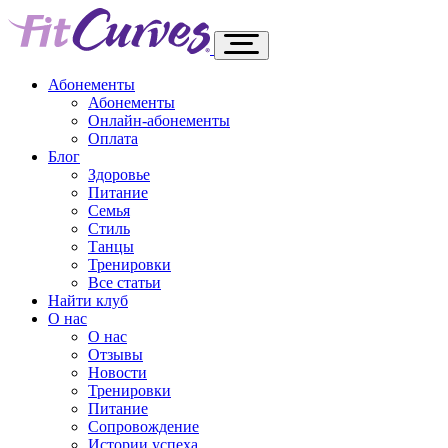
Абонементы
Абонементы
Онлайн-абонементы
Оплата
Блог
Здоровье
Питание
Семья
Стиль
Танцы
Тренировки
Все статьи
Найти клуб
О нас
О нас
Отзывы
Новости
Тренировки
Питание
Сопровождение
Истории успеха