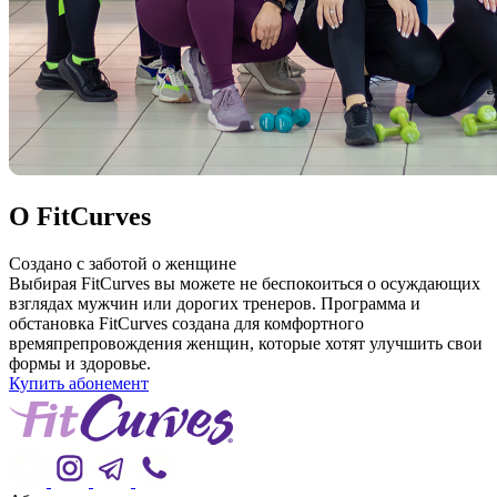
О FitCurves
Создано с заботой о женщине
Выбирая FitCurves вы можете не беспокоиться о осуждающих
взглядах мужчин или дорогих тренеров. Программа и
обстановка FitCurves создана для комфортного
времяпрепровождения женщин, которые хотят улучшить свои
формы и здоровье.
Купить абонемент