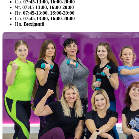
Ср.
07:45-13:00, 16:00-20:00
Чт.
07:45-13:00, 16:00-20:00
Пт.
07:45-13:00, 16:00-20:00
Сб.
07:45-13:00, 16:00-20:00
Нд.
Вихідний