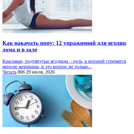
Как накачать попу: 12 упражнений для ягодиц
дома и в зале
Красивые, подтянутые ягодицы – цель, к которой стремятся
многие женщины, и это вопрос не только...
Читать
806
29 июля, 2026