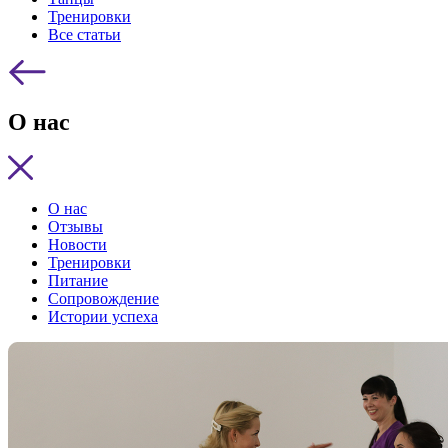
Тренировки
Все статьи
О нас
О нас
Отзывы
Новости
Тренировки
Питание
Сопровождение
Истории успеха