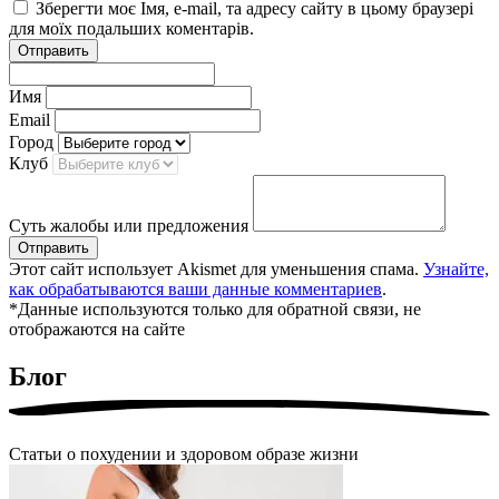
Зберегти моє Імя, e-mail, та адресу сайту в цьому браузері
для моїх подальших коментарів.
Отправить
Имя
Email
Город
Клуб
Суть жалобы или предложения
Отправить
Этот сайт использует Akismet для уменьшения спама.
Узнайте,
как обрабатываются ваши данные комментариев
.
*Данные используются только для обратной связи, не
отображаются на сайте
Блог
Статьи о похудении и здоровом образе жизни