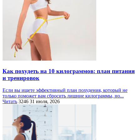
Как похудеть на 10 килограммов: план питания
и тренировок
Если вы ищете эффективный план похудения, который не
только поможет вам сбросить лишние килограммы, но...
Читать
3246
31 июля, 2026