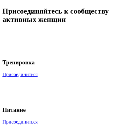
Присоединяйтесь к сообществу
активных женщин
Тренировка
Присоединиться
Питание
Присоединиться