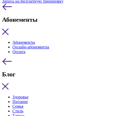
Запись на бесплатную тренировку
Абонементы
Абонементы
Онлайн-абонементы
Оплата
Блог
Здоровье
Питание
Семья
Стиль
Танцы