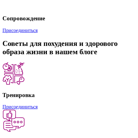
Сопровождение
Присоединиться
Советы
для похудения и здорового
образа жизни в нашем блоге
Тренировка
Присоединиться