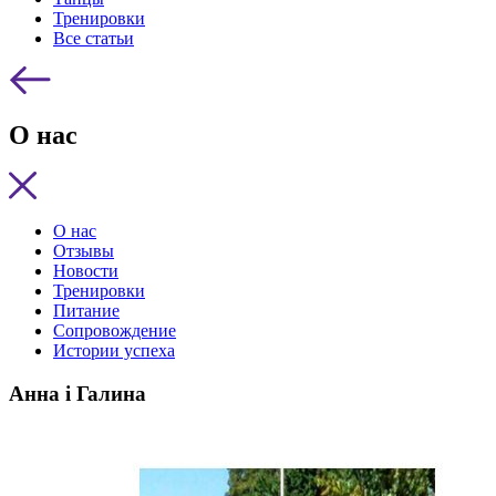
Тренировки
Все статьи
О нас
О нас
Отзывы
Новости
Тренировки
Питание
Сопровождение
Истории успеха
Анна і Галина