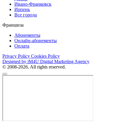
Ивано-Франковск
Ирпень
Все города
Франшиза
Абонементы
Онлайн-абонементы
Оплата
Privacy Policy
Cookies Policy
Designed by iM4U Digital Marketing Agency
© 2008-2026. All rights reserved.