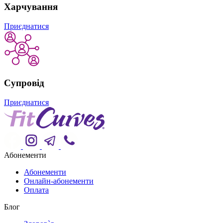
Харчування
Приєднатися
Супровід
Приєднатися
Абонементи
Абонементи
Онлайн-абонементи
Оплата
Блог