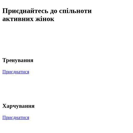
Приєднайтесь до спільноти
активних жінок
Тренування
Приєднатися
Харчування
Приєднатися