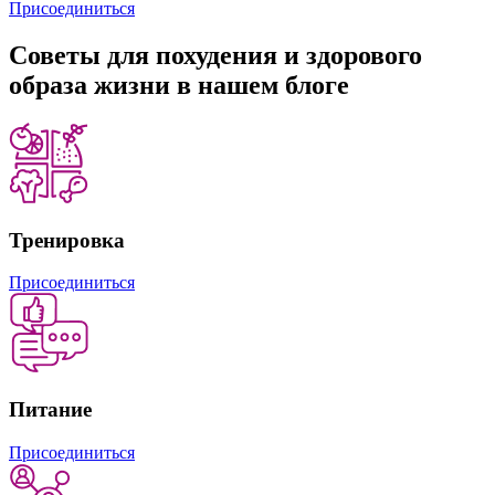
Присоединиться
Советы
для похудения и здорового
образа жизни в нашем блоге
Тренировка
Присоединиться
Питание
Присоединиться