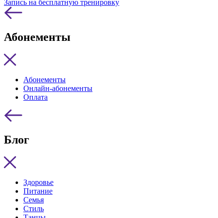
Запись на бесплатную тренировку
Абонементы
Абонементы
Онлайн-абонементы
Оплата
Блог
Здоровье
Питание
Семья
Стиль
Танцы