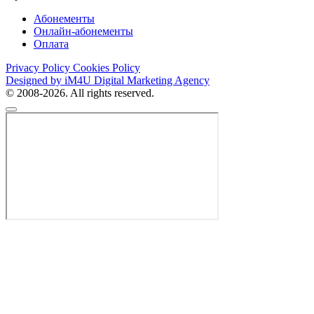
Абонементы
Онлайн-абонементы
Оплата
Privacy Policy
Cookies Policy
Designed by iM4U Digital Marketing Agency
© 2008-2026. All rights reserved.