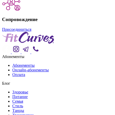
Сопровождение
Присоединиться
Абонементы
Абонементы
Онлайн-абонементы
Оплата
Блог
Здоровье
Питание
Семья
Стиль
Танцы