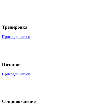
Тренировка
Присоединиться
Питание
Присоединиться
Сопровождение