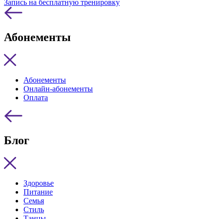
Запись на бесплатную тренировку
Абонементы
Абонементы
Онлайн-абонементы
Оплата
Блог
Здоровье
Питание
Семья
Стиль
Танцы