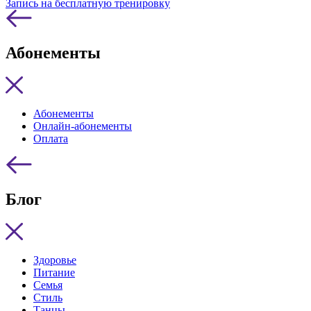
Запись на бесплатную тренировку
Абонементы
Абонементы
Онлайн-абонементы
Оплата
Блог
Здоровье
Питание
Семья
Стиль
Танцы