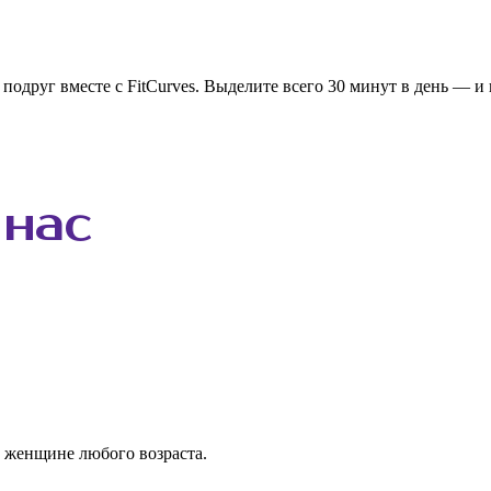
одруг вместе с FitCurves. Выделите всего 30 минут в день — и 
нас
 женщине любого возраста.