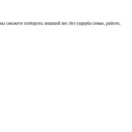
вы сможете побороть лишний вес без ущерба семье, работе,