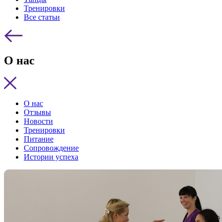
Тренировки
Все статьи
О нас
О нас
Отзывы
Новости
Тренировки
Питание
Сопровождение
Истории успеха