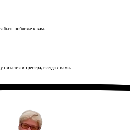
ся быть поближе к вам.
питания и тренера, всегда с вами.