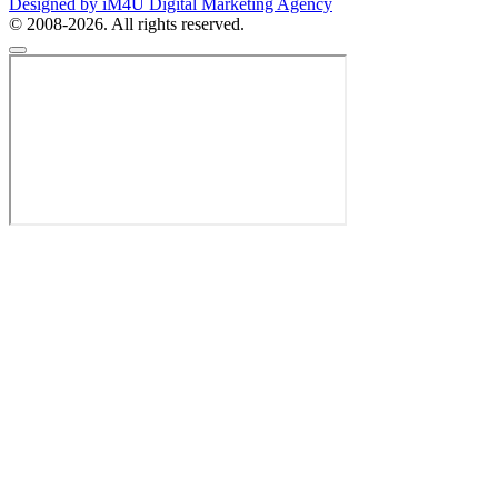
Designed by iM4U Digital Marketing Agency
© 2008-2026. All rights reserved.