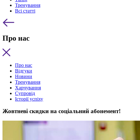
Тренування
Всі статті
Про нас
Про нас
Відгуки
Новини
Тренування
Харчування
Супровід
Історії успіху
Жовтневі скидки на соціальний абонемент!