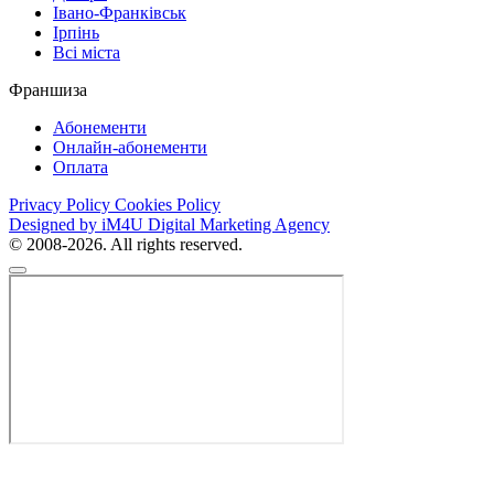
Івано-Франківськ
Ірпінь
Всі міста
Франшиза
Абонементи
Онлайн-абонементи
Оплата
Privacy Policy
Cookies Policy
Designed by iM4U Digital Marketing Agency
© 2008-2026. All rights reserved.