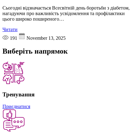
Сьогодні відзначається Всесвітній день боротьби з діабетом,
нагадуючи про важливість усвідомлення та профілактики
цього широко поширеного…
Читати
191
November 13, 2025
Виберіть
напрямок
Тренування
Приєднатися