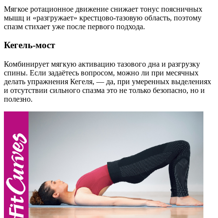
Мягкое ротационное движение снижает тонус поясничных
мышц и «разгружает» крестцово-тазовую область, поэтому
спазм стихает уже после первого подхода.
Кегель-мост
Комбинирует мягкую активацию тазового дна и разгрузку
спины. Если задаётесь вопросом, можно ли при месячных
делать упражнения Кегеля, — да, при умеренных выделениях
и отсутствии сильного спазма это не только безопасно, но и
полезно.