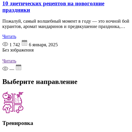
10 диетических рецептов на новогодние
праздники
Пожалуй, самый волшебный момент в году — это ночной бой
курантов, аромат мандаринов и предвкушение праздника,…
Читать
1 742
6 января, 2025
Без зображення
Читать
—
Выберите
направление
Тренировка