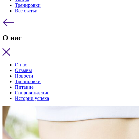
Тренировки
Все статьи
О нас
О нас
Отзывы
Новости
Тренировки
Питание
Сопровождение
Истории успеха