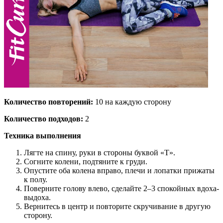
Количество повторений:
10 на каждую сторону
Количество подходов:
2
Техника выполнения
Лягте на спину, руки в стороны буквой «Т».
Согните колени, подтяните к груди.
Опустите оба колена вправо, плечи и лопатки прижаты
к полу.
Поверните голову влево, сделайте 2–3 спокойных вдоха-
выдоха.
Вернитесь в центр и повторите скручивание в другую
сторону.