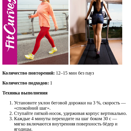
Количество повторений:
12–15 мин без пауз
Количество подходов:
1
Техника выполнения
Установите уклон беговой дорожки на 3 %, скорость —
«спокойний шаг».
Ступайте пяткой-носок, удерживая корпус вертикально.
Каждые 4 минуты переходите на шаг боком 30 с —
мягко включаются внутренняя поверхность бёдер и
ягодицы.