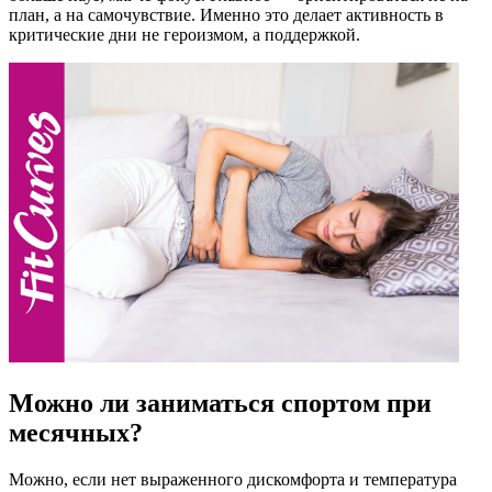
план, а на самочувствие. Именно это делает активность в
критические дни не героизмом, а поддержкой.
Можно ли заниматься спортом при
месячных?
Можно, если нет выраженного дискомфорта и температура