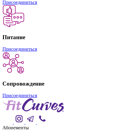
Присоединиться
Питание
Присоединиться
Сопровождение
Присоединиться
Абонементы