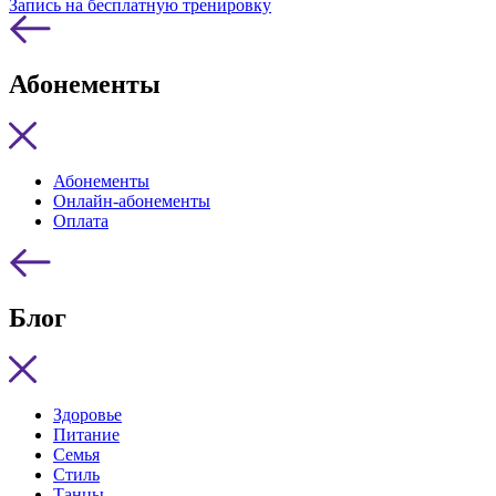
Запись на бесплатную тренировку
Абонементы
Абонементы
Онлайн-абонементы
Оплата
Блог
Здоровье
Питание
Семья
Стиль
Танцы