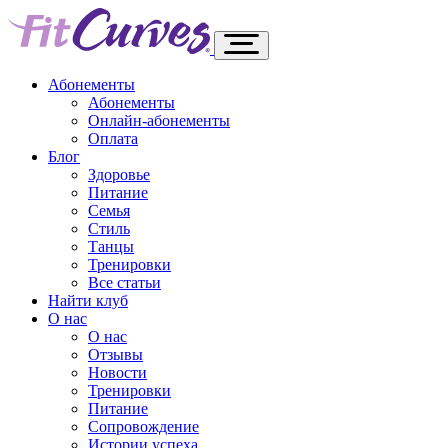
Абонементы
Абонементы
Онлайн-абонементы
Оплата
Блог
Здоровье
Питание
Семья
Стиль
Танцы
Тренировки
Все статьи
Найти клуб
О нас
О нас
Отзывы
Новости
Тренировки
Питание
Сопровождение
Истории успеха