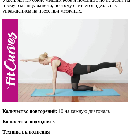
прямую мышцу живота, поэтому считается идеальным
упражнением на пресс при месячных.
Количество повторений:
10 на каждую диагональ
Количество подходов:
3
Техника выполнения