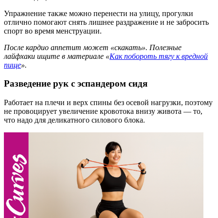
Упражнение также можно перенести на улицу, прогулки
отлично помогают снять лишнее раздражение и не забросить
спорт во время менструации.
После кардио аппетит может «скакать». Полезные
лайфхаки ищите в материале «
Как побороть тягу к вредной
пище
».
Разведение рук с эспандером сидя
Работает на плечи и верх спины без осевой нагрузки, поэтому
не провоцирует увеличение кровотока внизу живота — то,
что надо для деликатного силового блока.