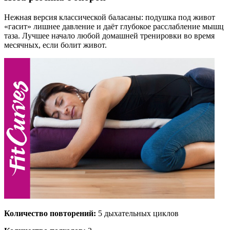
Нежная версия классической баласаны: подушка под живот
«гасит» лишнее давление и даёт глубокое расслабление мышц
таза. Лучшее начало любой домашней тренировки во время
месячных, если болит живот.
Количество повторений:
5 дыхательных циклов