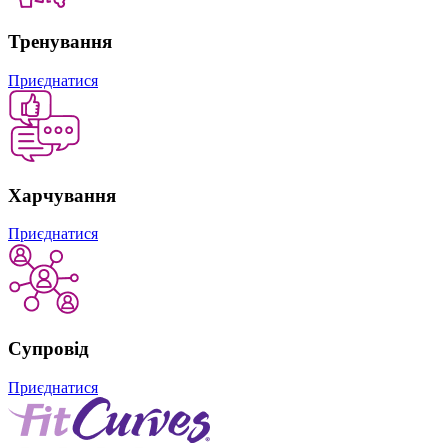
Тренування
Приєднатися
Харчування
Приєднатися
Супровід
Приєднатися