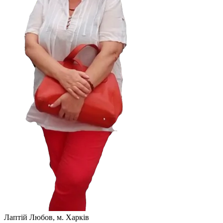
Лаптій Любов, м. Харків