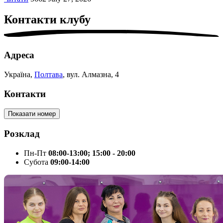
Контакти
клубу
Адреса
Україна,
Полтава
, вул. Алмазна, 4
Контакти
Показати номер
Розклад
Пн-Пт
08:00-13:00; 15:00 - 20:00
Cубота
09:00-14:00