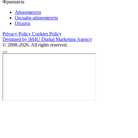
Франшиза
Абонементи
Онлайн-абонементи
Оплата
Privacy Policy
Cookies Policy
Designed by iM4U Digital Marketing Agency
© 2008-2026. All rights reserved.