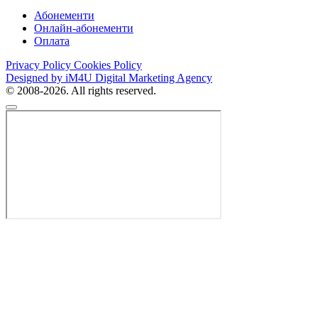
Абонементи
Онлайн-абонементи
Оплата
Privacy Policy
Cookies Policy
Designed by iM4U Digital Marketing Agency
© 2008-2026. All rights reserved.