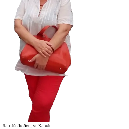
Лаптій Любов, м. Харків