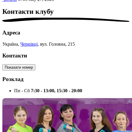
Контакти
клубу
Адреса
Україна,
Чернівці
, вул. Головна, 215
Контакти
Показати номер
Розклад
Пн - Сб
7:30 - 13:00, 15:30 - 20:00