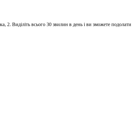
ка, 2. Виділіть всього 30 звилин в день і ви зможете подолати