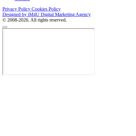
Privacy Policy
Cookies Policy
Designed by iM4U Digital Marketing Agency
© 2008-2026. All rights reserved.