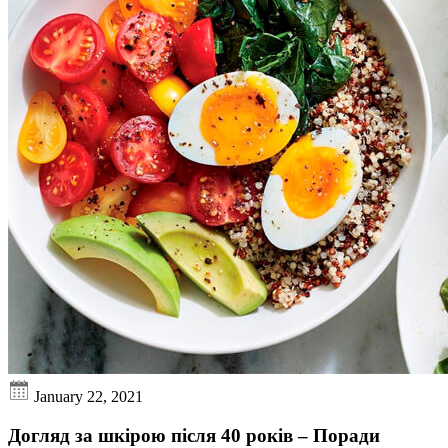
January 22, 2021
Догляд за шкірою після 40 років – Поради