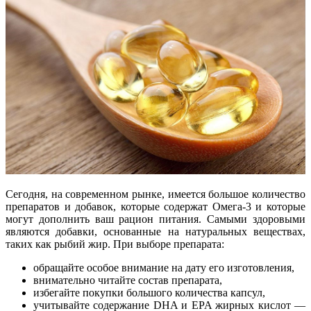
Сегодня, на современном рынке, имеется большое количество
препаратов и добавок, которые содержат Омега-3 и которые
могут дополнить ваш рацион питания. Самыми здоровыми
являются добавки, основанные на натуральных веществах,
таких как рыбий жир.
При выборе препарата:
обращайте особое внимание на дату его изготовления,
внимательно читайте состав препарата,
избегайте покупки большого количества капсул,
учитывайте содержание DHA и EPA жирных кислот —