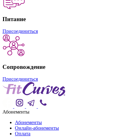
Питание
Присоединиться
Сопровождение
Присоединиться
Абонементы
Абонементы
Онлайн-абонементы
Оплата