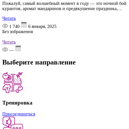
Пожалуй, самый волшебный момент в году — это ночной бой
курантов, аромат мандаринов и предвкушение праздника,…
Читать
1 740
6 января, 2025
Без зображення
Читать
—
Выберите
направление
Тренировка
Присоединиться