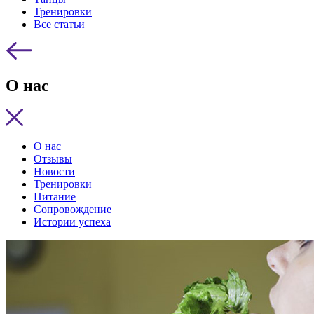
Тренировки
Все статьи
О нас
О нас
Отзывы
Новости
Тренировки
Питание
Сопровождение
Истории успеха