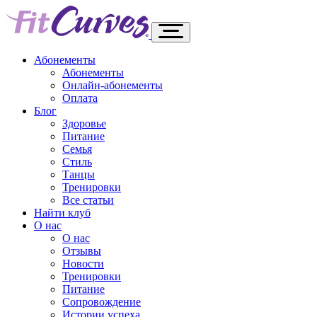
Абонементы
Абонементы
Онлайн-абонементы
Оплата
Блог
Здоровье
Питание
Семья
Стиль
Танцы
Тренировки
Все статьи
Найти клуб
О нас
О нас
Отзывы
Новости
Тренировки
Питание
Сопровождение
Истории успеха