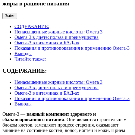
жиры в рационе питания
Зміст
СОДЕРЖАНИЕ:
Ненасыщенные жирные кислоты: Омега 3
Омега-3 в диете: польза и преимущества
Омега-3 в витаминах и БАД-ах
Показания и противопоказания к применению Омега-3
Выводы
Читайте также:
СОДЕРЖАНИЕ:
Ненасыщенные жирные кислоты: Омега 3
Омега-3 в диете: польза и преимущества
Омега-3 в витаминах и БАД-ах
Показания и противопоказания к применению Омега-3
Выводы
Омега-3 —
важный компонент здорового и
сбалансированного питания
. Они являются строительным
блоком клеток, замедляют процесс старения, оказывают
влияние на состояние костей, волос, ногтей и кожи. Прием