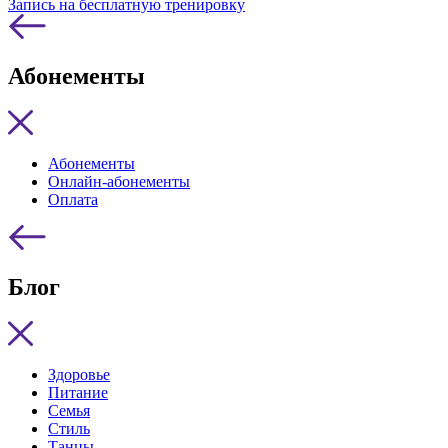
Запись на бесплатную тренировку
Абонементы
Абонементы
Онлайн-абонементы
Оплата
Блог
Здоровье
Питание
Семья
Стиль
Танцы