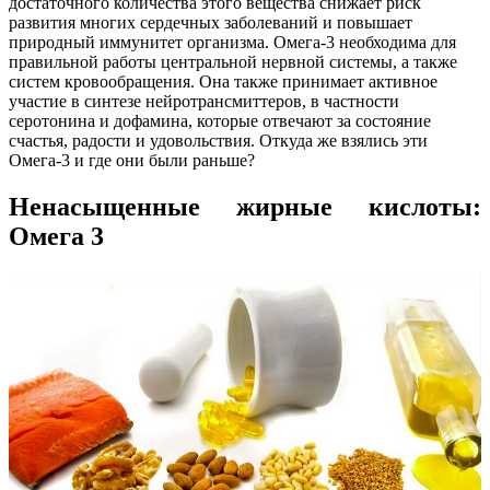
достаточного количества этого вещества снижает риск
развития многих сердечных заболеваний и повышает
природный иммунитет организма. Омега-3 необходима для
правильной работы центральной нервной системы, а также
систем кровообращения. Она также принимает активное
участие в синтезе нейротрансмиттеров, в частности
серотонина и дофамина, которые отвечают за состояние
счастья, радости и удовольствия. Откуда же взялись эти
Омега-3 и где они были раньше?
Ненасыщенные жирные кислоты:
Омега 3