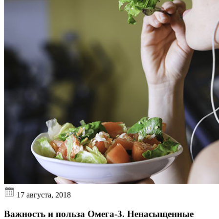
17 августа, 2018
Важность и польза Омега-3. Ненасыщенные