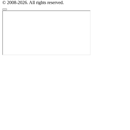
© 2008-2026. All rights reserved.