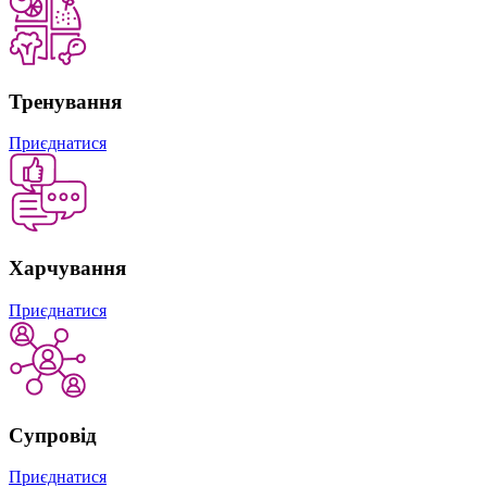
Тренування
Приєднатися
Харчування
Приєднатися
Супровід
Приєднатися