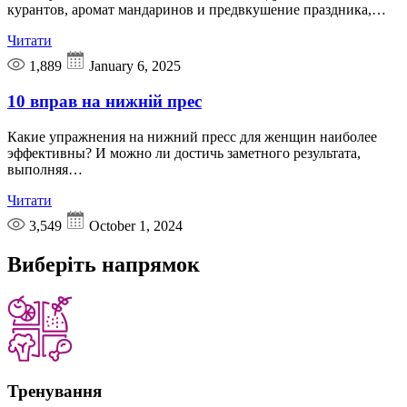
курантов, аромат мандаринов и предвкушение праздника,…
Читати
1,889
January 6, 2025
10 вправ на нижній прес
Какие упражнения на нижний пресс для женщин наиболее
эффективны? И можно ли достичь заметного результата,
выполняя…
Читати
3,549
October 1, 2024
Виберіть
напрямок
Тренування