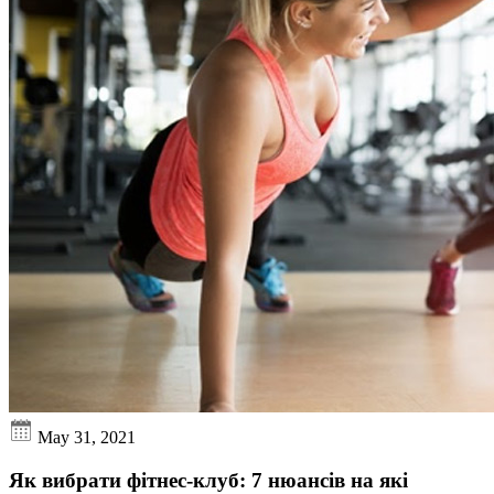
May 31, 2021
Як вибрати фітнес-клуб: 7 нюансів на які